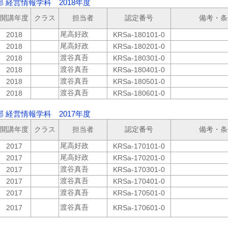
 経営情報学科 2018年度
開講年度
クラス
担当者
認定番号
備考・条
尾高好政
2018
KRSa-180101-0
尾高好政
2018
KRSa-180201-0
渡谷真吾
2018
KRSa-180301-0
渡谷真吾
2018
KRSa-180401-0
渡谷真吾
2018
KRSa-180501-0
渡谷真吾
2018
KRSa-180601-0
 経営情報学科 2017年度
開講年度
クラス
担当者
認定番号
備考・条
尾高好政
2017
KRSa-170101-0
尾高好政
2017
KRSa-170201-0
渡谷真吾
2017
KRSa-170301-0
渡谷真吾
2017
KRSa-170401-0
渡谷真吾
2017
KRSa-170501-0
渡谷真吾
2017
KRSa-170601-0