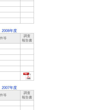
008年度
調査
件等
報告書
007年度
調査
件等
報告書