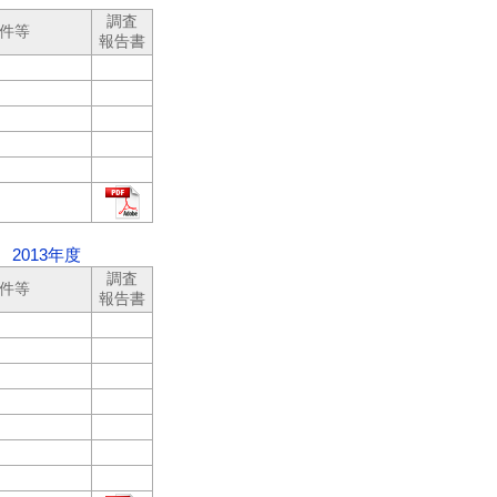
調査
件等
報告書
2013年度
調査
件等
報告書