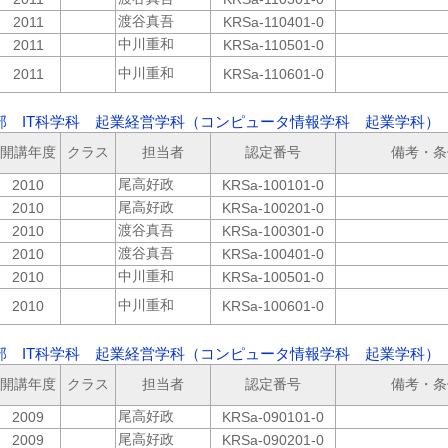
渡谷真吾
2011
KRSa-110401-0
中川重和
2011
KRSa-110501-0
中川重和
2011
KRSa-110601-0
部 IT科学科 起業経営学科（コンピュータ情報学科 起業学科） 
開講年度
クラス
担当者
認定番号
備考・条
尾高好政
2010
KRSa-100101-0
尾高好政
2010
KRSa-100201-0
渡谷真吾
2010
KRSa-100301-0
渡谷真吾
2010
KRSa-100401-0
中川重和
2010
KRSa-100501-0
中川重和
2010
KRSa-100601-0
部 IT科学科 起業経営学科（コンピュータ情報学科 起業学科） 2
開講年度
クラス
担当者
認定番号
備考・条
尾高好政
2009
KRSa-090101-0
尾高好政
2009
KRSa-090201-0