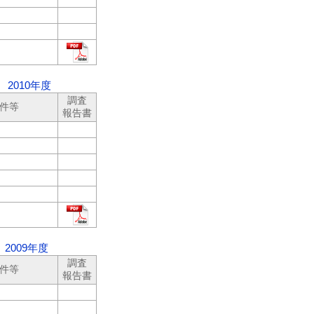
2010年度
調査
件等
報告書
009年度
調査
件等
報告書