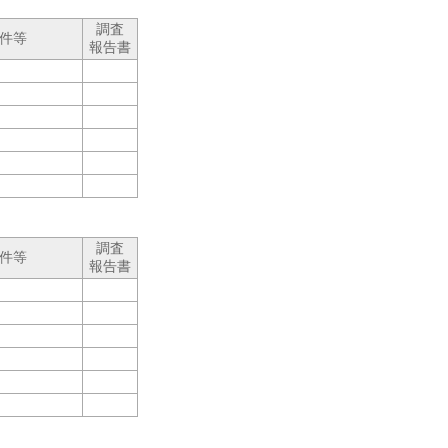
調査
件等
報告書
調査
件等
報告書