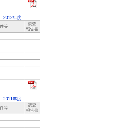
2012年度
調査
件等
報告書
2011年度
調査
件等
報告書