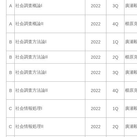
社会調査概論I
廣瀬
A
2022
3Q
社会調査概論II
櫛原
A
2022
4Q
社会調査方法論I
廣瀬
B
2022
1Q
社会調査方法論II
櫛原
B
2022
2Q
社会調査方法論I
廣瀬
B
2022
3Q
社会調査方法論II
櫛原
B
2022
4Q
社会情報処理I
廣瀬
C
2022
1Q
社会情報処理II
廣瀬
C
2022
2Q