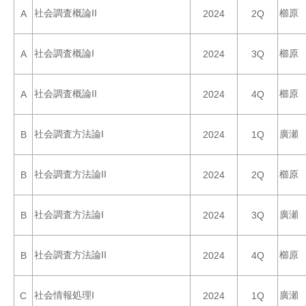
社会調査概論II
櫛原
A
2024
2Q
社会調査概論I
櫛原
A
2024
3Q
社会調査概論II
櫛原
A
2024
4Q
社会調査方法論I
廣瀬
B
2024
1Q
社会調査方法論II
櫛原
B
2024
2Q
社会調査方法論I
廣瀬
B
2024
3Q
社会調査方法論II
櫛原
B
2024
4Q
社会情報処理I
廣瀬
C
2024
1Q