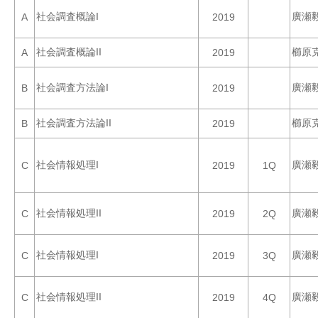
社会調査概論I
廣瀬
A
2019
社会調査概論II
櫛原
A
2019
社会調査方法論I
廣瀬
B
2019
社会調査方法論II
櫛原
B
2019
社会情報処理I
廣瀬
C
2019
1Q
社会情報処理II
廣瀬
C
2019
2Q
社会情報処理I
廣瀬
C
2019
3Q
社会情報処理II
廣瀬
C
2019
4Q