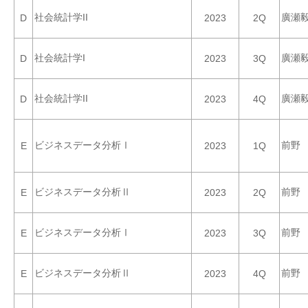
社会統計学II
廣瀬
D
2023
2Q
社会統計学I
廣瀬
D
2023
3Q
社会統計学II
廣瀬
D
2023
4Q
ビジネスデータ分析Ⅰ
前野
E
2023
1Q
ビジネスデータ分析Ⅱ
前野
E
2023
2Q
ビジネスデータ分析Ⅰ
前野
E
2023
3Q
ビジネスデータ分析Ⅱ
前野
E
2023
4Q