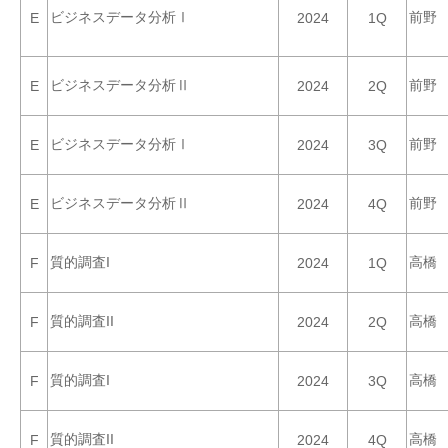
ビジネスデータ分析Ⅰ
前野
E
2024
1Q
ビジネスデータ分析Ⅱ
前野
E
2024
2Q
ビジネスデータ分析Ⅰ
前野
E
2024
3Q
ビジネスデータ分析Ⅱ
前野
E
2024
4Q
質的調査I
高橋
F
2024
1Q
質的調査II
高橋
F
2024
2Q
質的調査I
高橋
F
2024
3Q
質的調査II
高橋
F
2024
4Q