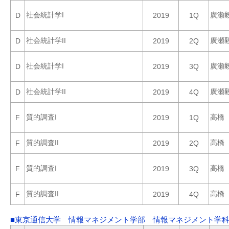
社会統計学I
廣瀬
D
2019
1Q
社会統計学II
廣瀬
D
2019
2Q
社会統計学I
廣瀬
D
2019
3Q
社会統計学II
廣瀬
D
2019
4Q
質的調査I
高橋
F
2019
1Q
質的調査II
高橋
F
2019
2Q
質的調査I
高橋
F
2019
3Q
質的調査II
高橋
F
2019
4Q
■東京通信大学 情報マネジメント学部 情報マネジメント学科 