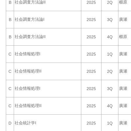
社会調査方法論II
櫛原
B
2025
2Q
社会調査方法論I
廣瀬
B
2025
3Q
社会調査方法論II
櫛原
B
2025
4Q
社会情報処理I
廣瀬
C
2025
1Q
社会情報処理II
廣瀬
C
2025
2Q
社会情報処理I
廣瀬
C
2025
3Q
社会情報処理II
廣瀬
C
2025
4Q
社会統計学I
廣瀬
D
2025
1Q