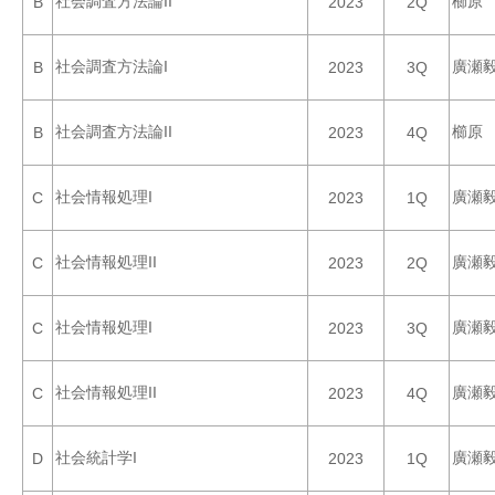
社会調査方法論II
櫛原
B
2023
2Q
社会調査方法論I
廣瀬
B
2023
3Q
社会調査方法論II
櫛原
B
2023
4Q
社会情報処理I
廣瀬
C
2023
1Q
社会情報処理II
廣瀬
C
2023
2Q
社会情報処理I
廣瀬
C
2023
3Q
社会情報処理II
廣瀬
C
2023
4Q
社会統計学I
廣瀬
D
2023
1Q