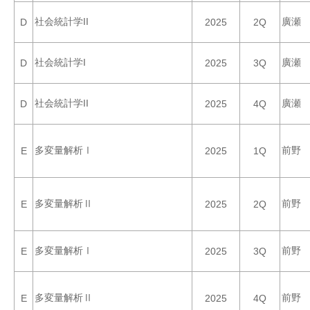
社会統計学II
廣瀬
D
2025
2Q
社会統計学I
廣瀬
D
2025
3Q
社会統計学II
廣瀬
D
2025
4Q
多変量解析Ⅰ
前野
E
2025
1Q
多変量解析Ⅱ
前野
E
2025
2Q
多変量解析Ⅰ
前野
E
2025
3Q
多変量解析Ⅱ
前野
E
2025
4Q