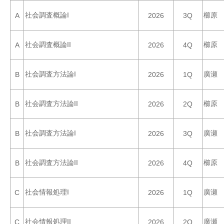
社会調査概論I
櫛原
A
2026
3Q
社会調査概論II
櫛原
A
2026
4Q
社会調査方法論I
廣瀬
B
2026
1Q
社会調査方法論II
櫛原
B
2026
2Q
社会調査方法論I
廣瀬
B
2026
3Q
社会調査方法論II
櫛原
B
2026
4Q
社会情報処理I
廣瀬
C
2026
1Q
社会情報処理II
廣瀬
C
2026
2Q