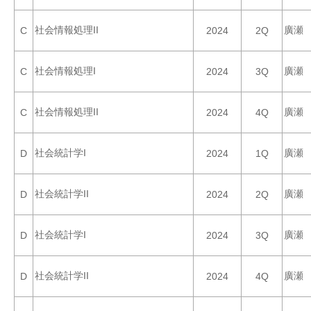
社会情報処理II
廣瀬
C
2024
2Q
社会情報処理I
廣瀬
C
2024
3Q
社会情報処理II
廣瀬
C
2024
4Q
社会統計学I
廣瀬
D
2024
1Q
社会統計学II
廣瀬
D
2024
2Q
社会統計学I
廣瀬
D
2024
3Q
社会統計学II
廣瀬
D
2024
4Q