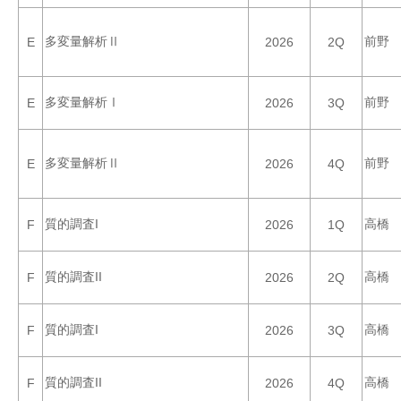
多変量解析Ⅱ
前野
E
2026
2Q
多変量解析Ⅰ
前野
E
2026
3Q
多変量解析Ⅱ
前野
E
2026
4Q
質的調査I
高橋
F
2026
1Q
質的調査II
高橋
F
2026
2Q
質的調査I
高橋
F
2026
3Q
質的調査II
高橋
F
2026
4Q