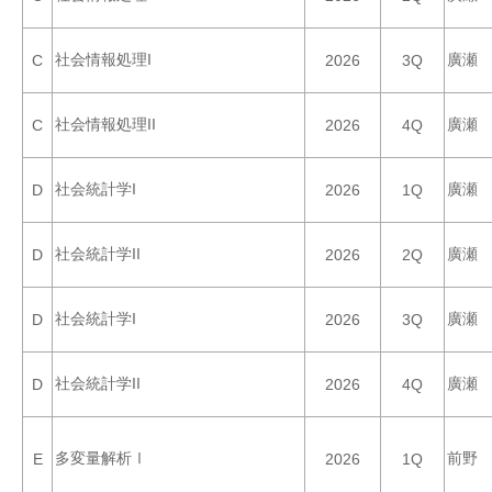
社会情報処理I
廣瀬
C
2026
3Q
社会情報処理II
廣瀬
C
2026
4Q
社会統計学I
廣瀬
D
2026
1Q
社会統計学II
廣瀬
D
2026
2Q
社会統計学I
廣瀬
D
2026
3Q
社会統計学II
廣瀬
D
2026
4Q
多変量解析Ⅰ
前野
E
2026
1Q